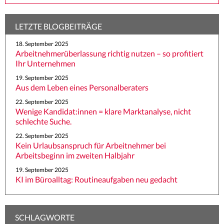
LETZTE BLOGBEITRÄGE
18. September 2025
Arbeitnehmerüberlassung richtig nutzen – so profitiert
Ihr Unternehmen
19. September 2025
Aus dem Leben eines Personalberaters
22. September 2025
Wenige Kandidat:innen = klare Marktanalyse, nicht
schlechte Suche.
22. September 2025
Kein Urlaubsanspruch für Arbeitnehmer bei
Arbeitsbeginn im zweiten Halbjahr
19. September 2025
KI im Büroalltag: Routineaufgaben neu gedacht
SCHLAGWORTE