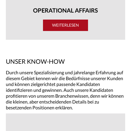
OPERATIONAL AFFAIRS
WEITERLESEN
UNSER KNOW-HOW
Durch unsere Spezialisierung und jahrelange Erfahrung auf
diesem Gebiet kennen wir die Bedürfnisse unserer Kunden
und können zielgerichtet passende Kandidaten
identifizieren und gewinnen. Auch unsere Kandidaten
profitieren von unserem Branchenwissen, denn wir können
die kleinen, aber entscheidenden Details bei zu
besetzenden Positionen erklären.