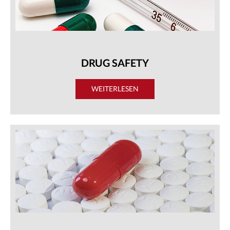
DRUG SAFETY
WEITERLESEN