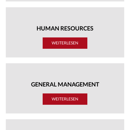
HUMAN RESOURCES
WEITERLESEN
GENERAL MANAGEMENT
WEITERLESEN