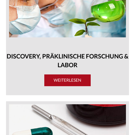
DISCOVERY, PRÄKLINISCHE FORSCHUNG &
LABOR
WEITERLESEN