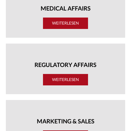
MEDICAL AFFAIRS
WEITERLESEN
REGULATORY AFFAIRS
WEITERLESEN
MARKETING & SALES