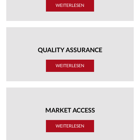
WEITERLESEN
QUALITY ASSURANCE
WEITERLESEN
MARKET ACCESS
WEITERLESEN