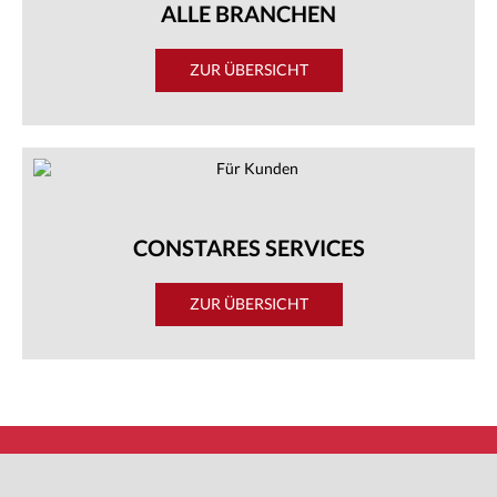
ALLE BRANCHEN
ZUR ÜBERSICHT
CONSTARES SERVICES
ZUR ÜBERSICHT