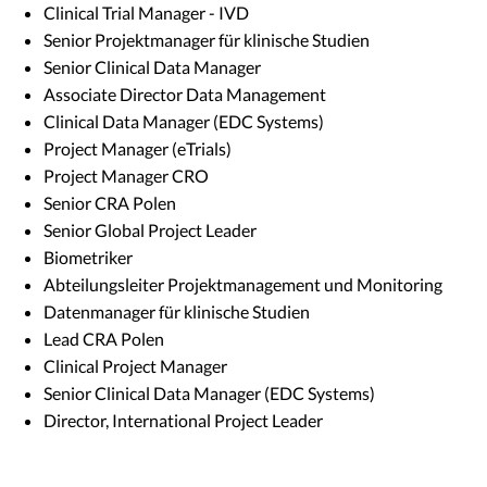
Clinical Trial Manager - IVD
Senior Projektmanager für klinische Studien
Senior Clinical Data Manager
Associate Director Data Management
Clinical Data Manager (EDC Systems)
Project Manager (eTrials)
Project Manager CRO
Senior CRA Polen
Senior Global Project Leader
Biometriker
Abteilungsleiter Projektmanagement und Monitoring
Datenmanager für klinische Studien
Lead CRA Polen
Clinical Project Manager
Senior Clinical Data Manager (EDC Systems)
Director, International Project Leader