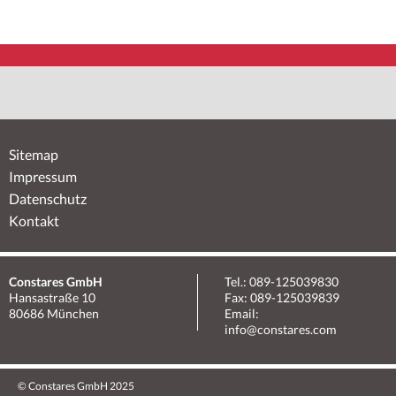
Sitemap
Impressum
Datenschutz
Kontakt
Constares GmbH
Tel.: 089-125039830
Hansastraße 10
Fax: 089-125039839
80686 München
Email:
info@constares.com
© Constares GmbH 2025