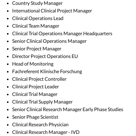
Country Study Manager
International Clinical Project Manager
Clinical Operations Lead
Clinical Team Manager
Clinical Trial Operations Manager Headquarters
Senior Clinical Operations Manager
Senior Project Manager
Director Project Operations EU
Head of Monitoring
Fachreferent Klinische Forschung
Clinical Project Controller
Clinical Project Leader
Clinical Trial Manager
Clinical Trial Supply Manager
Senior Clinical Research Manager Early Phase Studies
Senior Phage Scientist
Clinical Research Physician
Clinical Research Manager - IVD