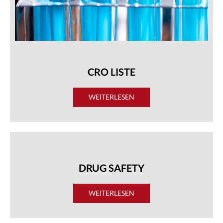
CRO LISTE
WEITERLESEN
DRUG SAFETY
WEITERLESEN