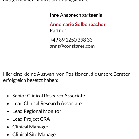
Ihre Ansprechpartnerin
:
Annemarie Selbenbacher
Partner
+49
89 1250 398 33
anns@constares.com
Hier eine kleine Auswahl von Positionen, die unsere Berater
erfolgreich besetzt haben:
Senior Clinical Research Associate
Lead Clinical Research Associate
Lead Regional Monitor
Lead Project CRA
Clinical Manager
Clinical Site Manager