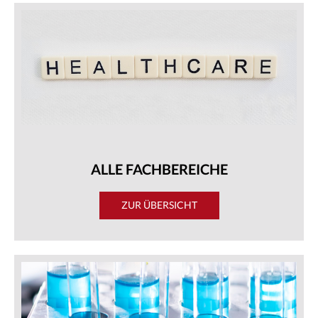
ALLE FACHBEREICHE
ZUR ÜBERSICHT