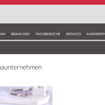
EAM
BRANCHEN
FACHBEREICHE
SERVICES
KARRIEREP
maunternehmen