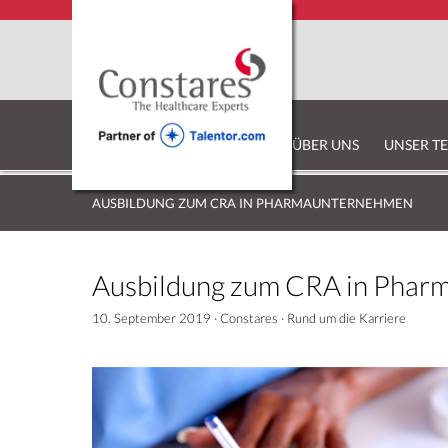
ÜBER UNS
UNSER T
AUSBILDUNG ZUM CRA IN PHARMAUNTERNEHMEN
Ausbildung zum CRA in Phar
10. September 2019
·
Constares
·
Rund um die Karriere