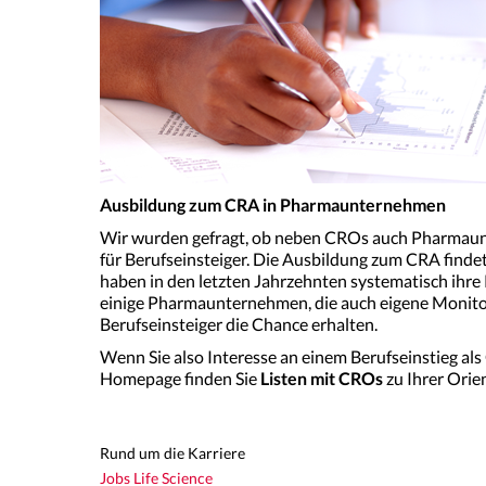
Ausbildung zum CRA in Pharmaunternehmen
Wir wurden gefragt, ob neben CROs auch Pharmaunt
für Berufseinsteiger. Die Ausbildung zum CRA fin
haben in den letzten Jahrzehnten systematisch ihre 
einige Pharmaunternehmen, die auch eigene Monitor
Berufseinsteiger die Chance erhalten.
Wenn Sie also Interesse an einem Berufseinstieg a
Homepage finden Sie
Listen mit CROs
zu Ihrer Orie
Rund um die Karriere
Jobs Life Science