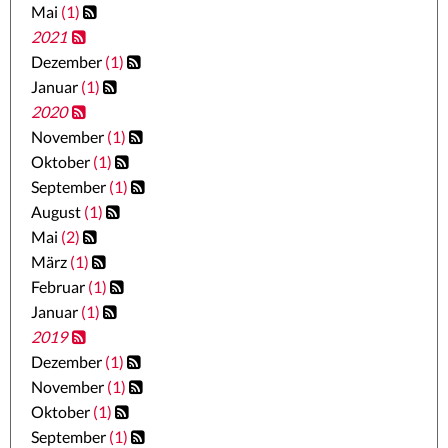
Mai
(1)
2021
Dezember
(1)
Januar
(1)
2020
November
(1)
Oktober
(1)
September
(1)
August
(1)
Mai
(2)
März
(1)
Februar
(1)
Januar
(1)
2019
Dezember
(1)
November
(1)
Oktober
(1)
September
(1)