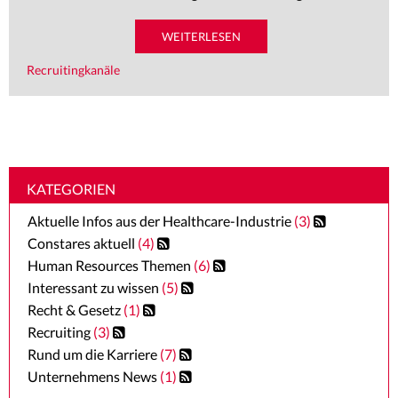
WEITERLESEN
Recruitingkanäle
KATEGORIEN
Aktuelle Infos aus der Healthcare-Industrie
(3)
Constares aktuell
(4)
Human Resources Themen
(6)
Interessant zu wissen
(5)
Recht & Gesetz
(1)
Recruiting
(3)
Rund um die Karriere
(7)
Unternehmens News
(1)