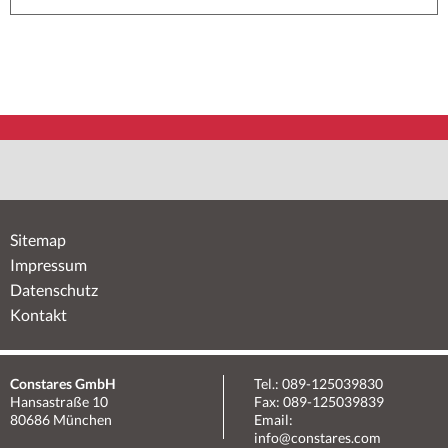
Sitemap
Impressum
Datenschutz
Kontakt
Constares GmbH
Tel.: 089-125039830
Hansastraße 10
Fax: 089-125039839
80686 München
Email:
info@constares.com