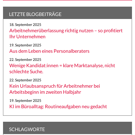
LETZTE BLOGBEITRÄGE
18. September 2025
Arbeitnehmerüberlassung richtig nutzen – so profitiert
Ihr Unternehmen
19. September 2025
Aus dem Leben eines Personalberaters
22. September 2025
Wenige Kandidat:innen = klare Marktanalyse, nicht
schlechte Suche.
22. September 2025
Kein Urlaubsanspruch für Arbeitnehmer bei
Arbeitsbeginn im zweiten Halbjahr
19. September 2025
KI im Büroalltag: Routineaufgaben neu gedacht
SCHLAGWORTE