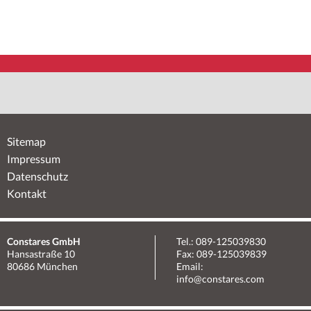
Sitemap
Impressum
Datenschutz
Kontakt
Constares GmbH
Tel.: 089-125039830
Hansastraße 10
Fax: 089-125039839
80686 München
Email:
info@constares.com