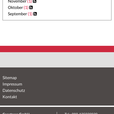
November
(1)
Oktober
(1)
September
(1)
Sitemap
Impressum
Datenschutz
Kontakt