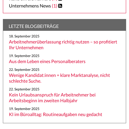
Unternehmens News
(1)
LETZTE BLOGBEITRÄGE
18. September 2025
Arbeitnehmerüberlassung richtig nutzen – so profitiert
Ihr Unternehmen
19. September 2025
Aus dem Leben eines Personalberaters
22. September 2025
Wenige Kandidat:innen = klare Marktanalyse, nicht
schlechte Suche.
22. September 2025
Kein Urlaubsanspruch für Arbeitnehmer bei
Arbeitsbeginn im zweiten Halbjahr
19. September 2025
KI im Büroalltag: Routineaufgaben neu gedacht