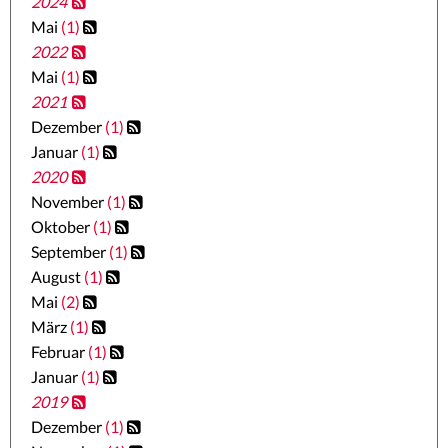
2024
Mai
(1)
2022
Mai
(1)
2021
Dezember
(1)
Januar
(1)
2020
November
(1)
Oktober
(1)
September
(1)
August
(1)
Mai
(2)
März
(1)
Februar
(1)
Januar
(1)
2019
Dezember
(1)