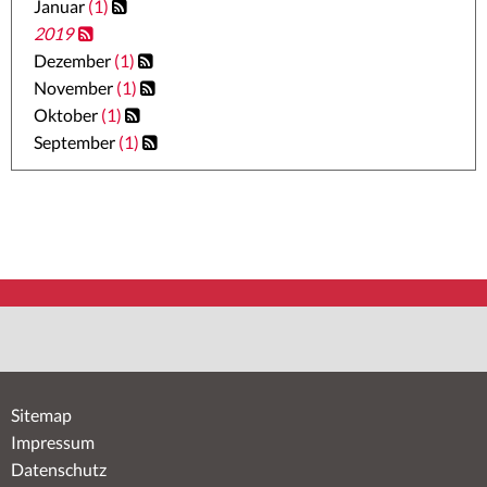
Januar
(1)
2019
Dezember
(1)
November
(1)
Oktober
(1)
September
(1)
Sitemap
Impressum
Datenschutz